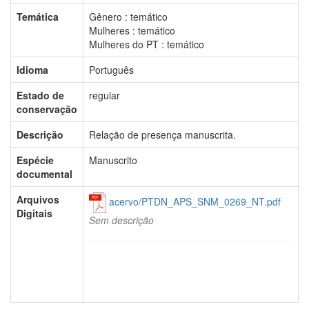
Temática
Gênero : temático
Mulheres : temático
Mulheres do PT : temático
Idioma
Português
Estado de
regular
conservação
Descrição
Relação de presença manuscrita.
Espécie
Manuscrito
documental
Arquivos
acervo/PTDN_APS_SNM_0269_NT.pdf
Digitais
Sem descrição