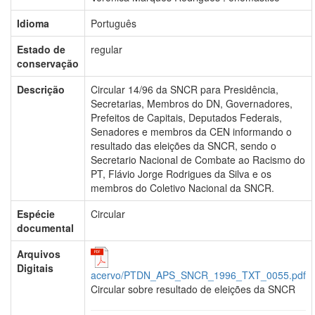
Idioma
Português
Estado de
regular
conservação
Descrição
Circular 14/96 da SNCR para Presidência,
Secretarias, Membros do DN, Governadores,
Prefeitos de Capitais, Deputados Federais,
Senadores e membros da CEN informando o
resultado das eleições da SNCR, sendo o
Secretario Nacional de Combate ao Racismo do
PT, Flávio Jorge Rodrigues da Silva e os
membros do Coletivo Nacional da SNCR.
Espécie
Circular
documental
Arquivos
Digitais
acervo/PTDN_APS_SNCR_1996_TXT_0055.pdf
Circular sobre resultado de eleições da SNCR